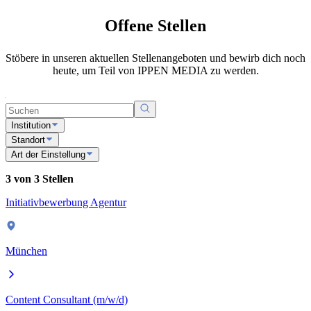
Offene Stellen
Stöbere in unseren aktuellen Stellenangeboten und bewirb dich noch
heute, um Teil von IPPEN MEDIA zu werden.
Institution
Standort
Art der Einstellung
3 von 3 Stellen
Initiativbewerbung Agentur
München
Content Consultant (m/w/d)